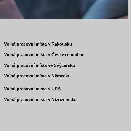
Volná pracovní místa v Rakousku
Volná pracovní místa v České republice
Volná pracovní místa ve Švýcarsku
Volná pracovní místa v Německu
Volná pracovní místa v USA
Volná pracovní místa v Nizozemsku