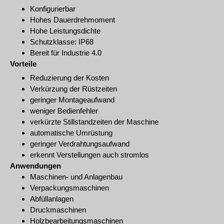
Konfigurierbar
Hohes Dauerdrehmoment
Hohe Leistungsdichte
Schutzklasse: IP68
Bereit für Industrie 4.0
Vorteile
Reduzierung der Kosten
Verkürzung der Rüstzeiten
geringer Montageaufwand
weniger Bedienfehler
verkürzte Stillstandzeiten der Maschine
automatische Umrüstung
geringer Verdrahtungsaufwand
erkennt Verstellungen auch stromlos
Anwendungen
Maschinen- und Anlagenbau
Verpackungsmaschinen
Abfüllanlagen
Druckmaschinen
Holzbearbeitungsmaschinen