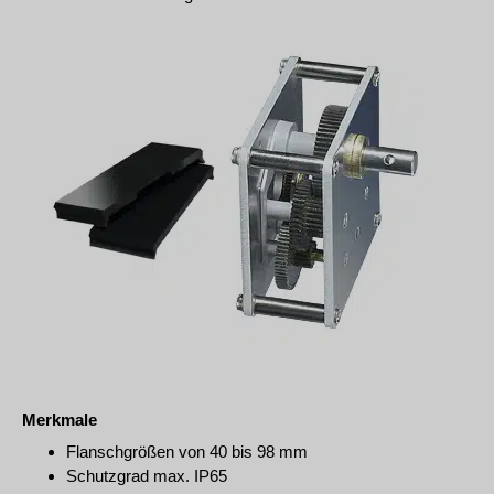
Merkmale
Flanschgrößen von 40 bis 98 mm
Schutzgrad max. IP65