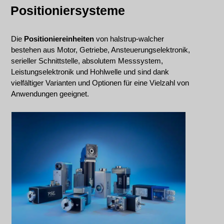
Positioniersysteme
Die
Positioniereinheiten
von halstrup-walcher
bestehen aus Motor, Getriebe, Ansteuerungselektronik,
serieller Schnittstelle, absolutem Messsystem,
Leistungselektronik und Hohlwelle und sind dank
vielfältiger Varianten und Optionen für eine Vielzahl von
Anwendungen geeignet.