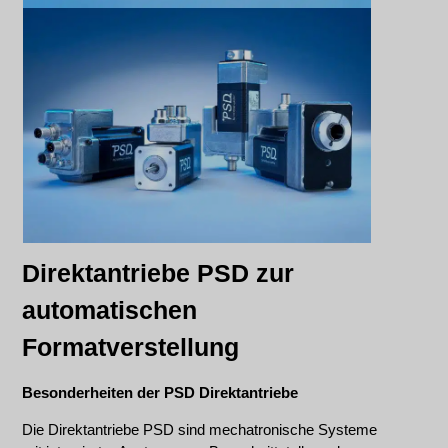
Direktantriebe PSD zur
automatischen
Formatverstellung
Besonderheiten der PSD Direktantriebe
Die Direktantriebe PSD sind mechatronische Systeme