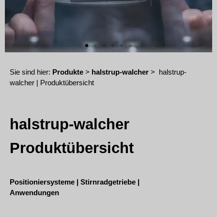
Sie sind hier:
Produkte
>
halstrup-walcher
>
halstrup-
walcher | Produktübersicht
halstrup-walcher
Produktübersicht
Positioniersysteme
|
Stirnradgetriebe
|
Anwendungen