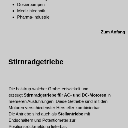
Dosierpumpen
Medizintechnik
Pharma-Industrie
Zum Anfang
Stirnradgetriebe
Die halstrup-walcher GmbH entwickelt und
erzeugt
Stirnradgetriebe für AC- und DC-Motoren
in
mehreren Ausführungen. Diese Getriebe sind mit den
Motoren verschiedenster Hersteller kombinierbar.
Die Antriebe sind auch als
Stellantriebe
mit
Endschaltern und Potentiometer zur
Positionsrückmeldung lieferbar.