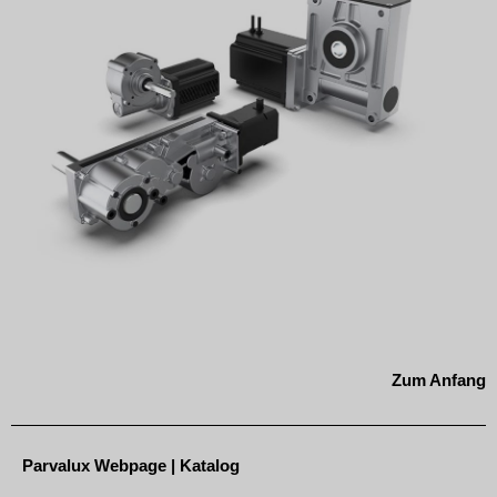
Zum Anfang
Parvalux Webpage
|
Katalog