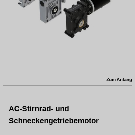
Zum Anfang
AC-Stirnrad- und
Schneckengetriebemotor