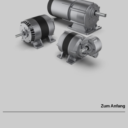
Zum Anfang