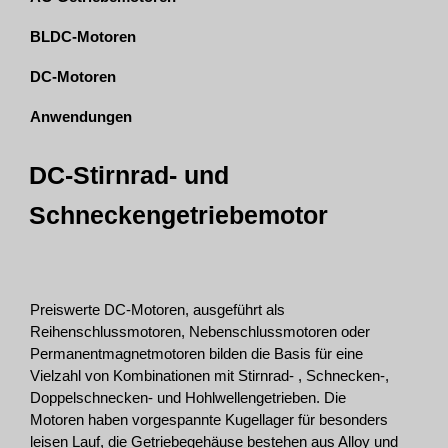
BLDC-Motoren
DC-Motoren
Anwendungen
DC-Stirnrad- und
Schneckengetriebemotor
Preiswerte DC-Motoren, ausgeführt als
Reihenschlussmotoren, Nebenschlussmotoren oder
Permanentmagnetmotoren bilden die Basis für eine
Vielzahl von Kombinationen mit Stirnrad- , Schnecken-,
Doppelschnecken- und Hohlwellengetrieben. Die
Motoren haben vorgespannte Kugellager für besonders
leisen Lauf, die Getriebegehäuse bestehen aus Alloy und