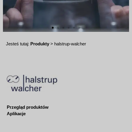
Jesteś tutaj:
Produkty
> halstrup-walcher
Przegląd produktów
Aplikacje