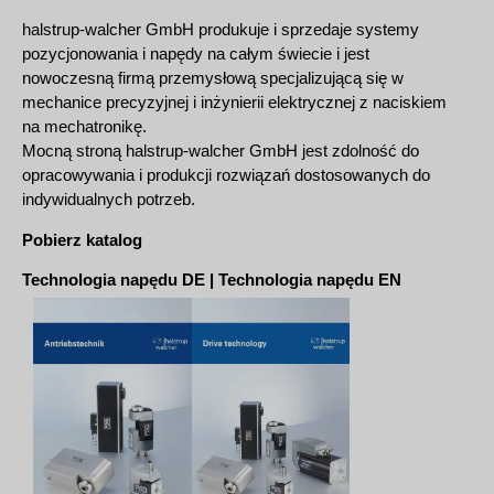
halstrup-walcher GmbH produkuje i sprzedaje systemy
pozycjonowania i napędy na całym świecie i jest
nowoczesną firmą przemysłową specjalizującą się w
mechanice precyzyjnej i inżynierii elektrycznej z naciskiem
na mechatronikę.
Mocną stroną halstrup-walcher GmbH jest zdolność do
opracowywania i produkcji rozwiązań dostosowanych do
indywidualnych potrzeb.
Pobierz katalog
Technologia napędu DE
|
Technologia napędu EN