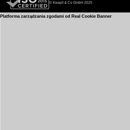
© Kwapil & Co GmbH 2025
Platforma zarządzania zgodami od Real Cookie Banner