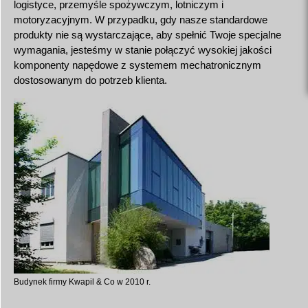
logistyce, przemyśle spożywczym, lotniczym i
motoryzacyjnym. W przypadku, gdy nasze standardowe
produkty nie są wystarczające, aby spełnić Twoje specjalne
wymagania, jesteśmy w stanie połączyć wysokiej jakości
komponenty napędowe z systemem mechatronicznym
dostosowanym do potrzeb klienta.
Budynek firmy Kwapil & Co w 2010 r.