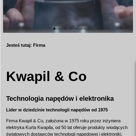
Jesteś tutaj:
Firma
Kwapil & Co
Technologia napędów i elektronika
Lider w dziedzinie technologii napędów od 1975
Firma Kwapil & Co, założona w 1975 roku przez inżyniera
elektryka Kurta Kwapila, od 50 lat oferuje produkty wiodących
światowych dostawców technologii napędowej i elektroniki.